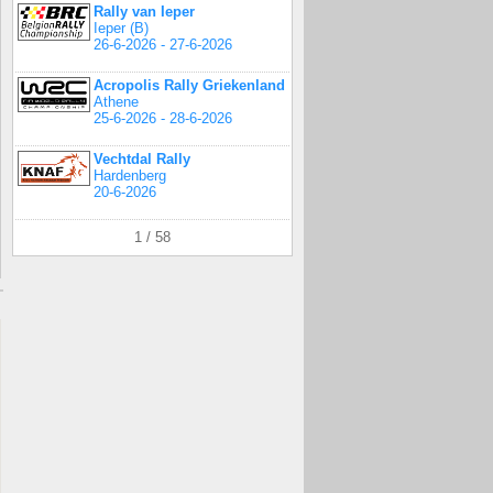
Rally van Ieper
Ieper (B)
26-6-2026 - 27-6-2026
Acropolis Rally Griekenland
Athene
25-6-2026 - 28-6-2026
Vechtdal Rally
Hardenberg
20-6-2026
1 / 58