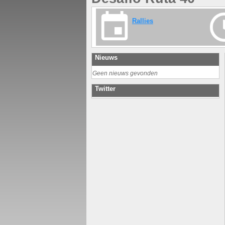
Rallies
Nieuws
Geen nieuws gevonden
Twitter