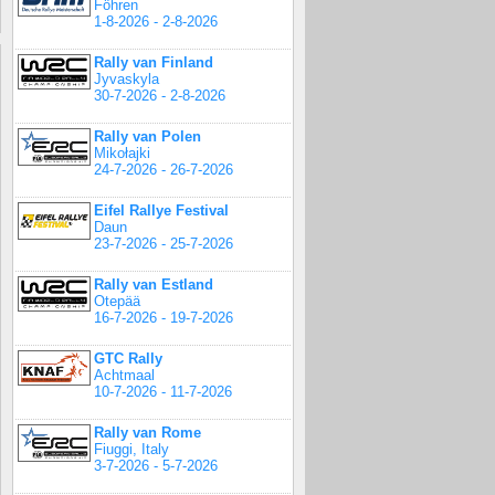
Föhren
1-8-2026 - 2-8-2026
Rally van Finland
Jyvaskyla
30-7-2026 - 2-8-2026
Rally van Polen
Mikołajki
24-7-2026 - 26-7-2026
Eifel Rallye Festival
Daun
23-7-2026 - 25-7-2026
Rally van Estland
Otepää
16-7-2026 - 19-7-2026
GTC Rally
Achtmaal
10-7-2026 - 11-7-2026
Rally van Rome
Fiuggi, Italy
3-7-2026 - 5-7-2026