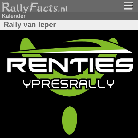
Kalender
Rally van Ieper