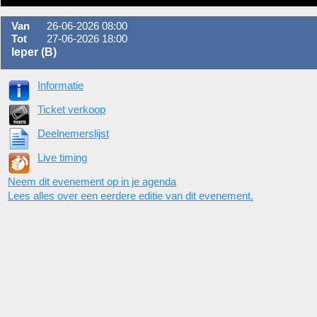
Van
26-06-2026 08:00
Tot
27-06-2026 18:00
Ieper (B)
Informatie
Ticket verkoop
Deelnemerslijst
Live timing
Neem dit evenement op in je agenda
Lees alles over een eerdere editie van dit evenement.