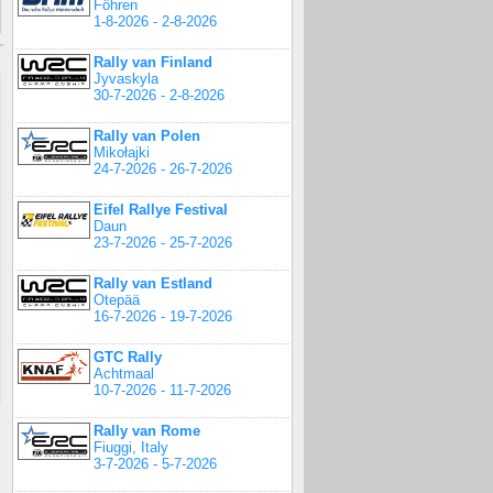
Föhren
1-8-2026 - 2-8-2026
Rally van Finland
Jyvaskyla
30-7-2026 - 2-8-2026
Rally van Polen
Mikołajki
24-7-2026 - 26-7-2026
Eifel Rallye Festival
Daun
23-7-2026 - 25-7-2026
Rally van Estland
Otepää
16-7-2026 - 19-7-2026
GTC Rally
Achtmaal
10-7-2026 - 11-7-2026
Rally van Rome
Fiuggi, Italy
3-7-2026 - 5-7-2026