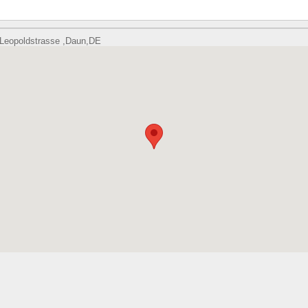
Leopoldstrasse ,Daun,DE