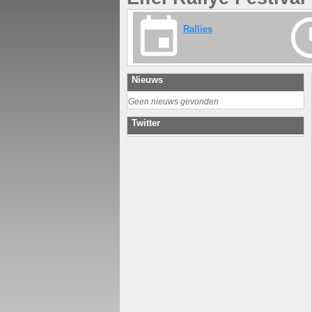
Rallies
Nieuws
Geen nieuws gevonden
Twitter