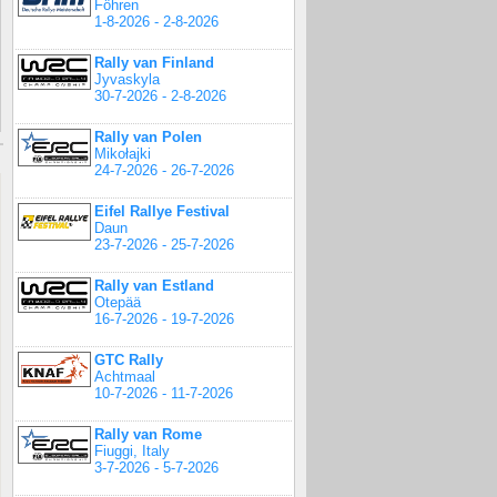
Föhren
1-8-2026 - 2-8-2026
Rally van Finland
Jyvaskyla
30-7-2026 - 2-8-2026
Rally van Polen
Mikołajki
24-7-2026 - 26-7-2026
Eifel Rallye Festival
Daun
23-7-2026 - 25-7-2026
Rally van Estland
Otepää
16-7-2026 - 19-7-2026
GTC Rally
Achtmaal
10-7-2026 - 11-7-2026
Rally van Rome
Fiuggi, Italy
3-7-2026 - 5-7-2026