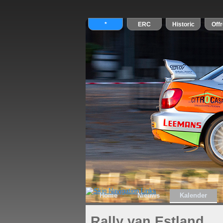
Home
Nieuws
Kalender
Rally van Estland