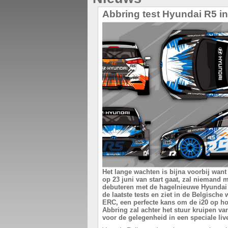
Abbring test Hyundai R5 in
Het lange wachten is bijna voorbij want 
op 23 juni van start gaat, zal niemand
debuteren met de hagelnieuwe Hyundai 
de laatste tests en ziet in de Belgische
ERC, een perfecte kans om de i20 op ho
Abbring zal achter het stuur kruipen va
voor de gelegenheid in een speciale liv