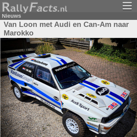
Nieuws
Van Loon met Audi en Can-Am naar
Marokko