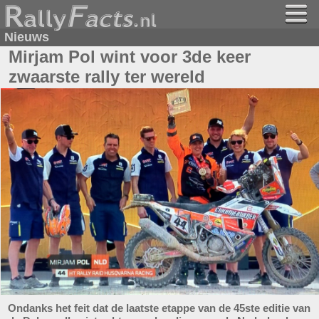
Nieuws
Mirjam Pol wint voor 3de keer
zwaarste rally ter wereld
Ondanks het feit dat de laatste etappe van de 45ste editie van