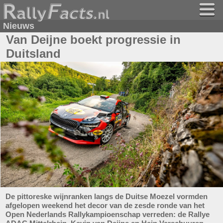
Nieuws
Van Deijne boekt progressie in
Duitsland
De pittoreske wijnranken langs de Duitse Moezel vormden
afgelopen weekend het decor van de zesde ronde van het
Open Nederlands Rallykampioenschap verreden: de Rallye