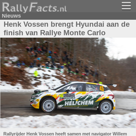
Nieuws
Henk Vossen brengt Hyundai aan de
finish van Rallye Monte Carlo
Rallyrijder Henk Vossen heeft samen met navigator Willem