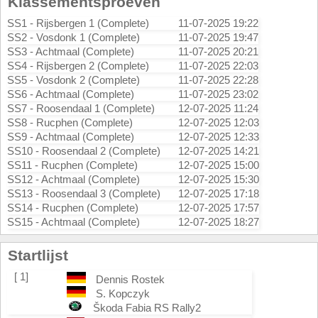
Klassementsproeven
SS1 - Rijsbergen 1 (Complete)
11-07-2025 19:22
SS2 - Vosdonk 1 (Complete)
11-07-2025 19:47
SS3 - Achtmaal (Complete)
11-07-2025 20:21
SS4 - Rijsbergen 2 (Complete)
11-07-2025 22:03
SS5 - Vosdonk 2 (Complete)
11-07-2025 22:28
SS6 - Achtmaal (Complete)
11-07-2025 23:02
SS7 - Roosendaal 1 (Complete)
12-07-2025 11:24
SS8 - Rucphen (Complete)
12-07-2025 12:03
SS9 - Achtmaal (Complete)
12-07-2025 12:33
SS10 - Roosendaal 2 (Complete)
12-07-2025 14:21
SS11 - Rucphen (Complete)
12-07-2025 15:00
SS12 - Achtmaal (Complete)
12-07-2025 15:30
SS13 - Roosendaal 3 (Complete)
12-07-2025 17:18
SS14 - Rucphen (Complete)
12-07-2025 17:57
SS15 - Achtmaal (Complete)
12-07-2025 18:27
Startlijst
[ 1]
Dennis Rostek
S. Kopczyk
Škoda Fabia RS Rally2