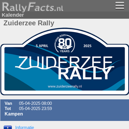
Kalender
Zuiderzee Rally
Van
05-04-2025 08:00
Tot
05-04-2025 23:59
Kampen
Informatie