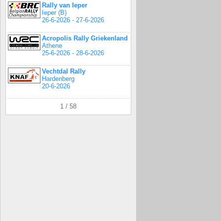
Rally van Ieper
Ieper (B)
26-6-2026 - 27-6-2026
Acropolis Rally Griekenland
Athene
25-6-2026 - 28-6-2026
Vechtdal Rally
Hardenberg
20-6-2026
1 / 58