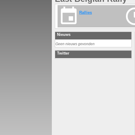
Rallies
Nieuws
Geen nieuws gevonden
Twitter