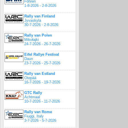
Föhren
1-8-2026 - 2-8-2026
Rally van Finland
Jyvaskyla
30-7-2026 - 2-8-2026
Rally van Polen
Mikołajki
24-7-2026 - 26-7-2026
Eifel Rallye Festival
Daun
23-7-2026 - 25-7-2026
Rally van Estland
Otepää
16-7-2026 - 19-7-2026
GTC Rally
Achtmaal
10-7-2026 - 11-7-2026
Rally van Rome
Fiuggi, Italy
3-7-2026 - 5-7-2026