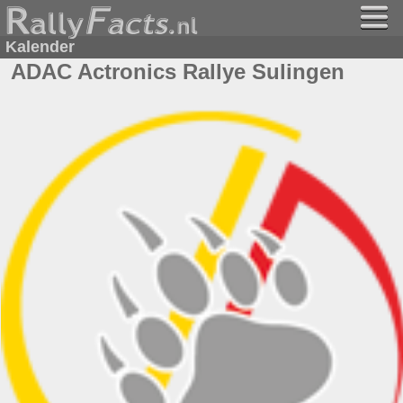
Kalender
ADAC Actronics Rallye Sulingen