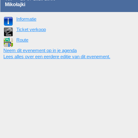
Mikołajki
Informatie
Ticket verkoop
Route
Neem dit evenement op in je agenda
Lees alles over een eerdere editie van dit evenement.