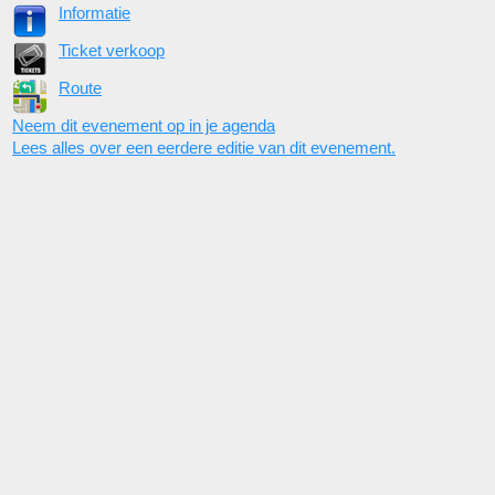
Informatie
Ticket verkoop
Route
Neem dit evenement op in je agenda
Lees alles over een eerdere editie van dit evenement.