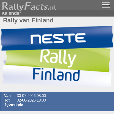
Kalender
Rally van Finland
Van
30-07-2026 08:00
Tot
02-08-2026 18:00
Jyvaskyla