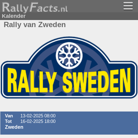
Kalender
Rally van Zweden
Van
13-02-2025 08:00
Tot
16-02-2025 18:00
Zweden