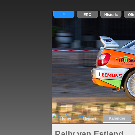
Home
Nieuws
Kalender
Rally van Estland