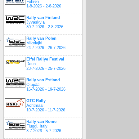
Föhren
1-8-2026 - 2-8-2026
Rally van Finland
Jyvaskyla
30-7-2026 - 2-8-2026
Rally van Polen
Mikołajki
24-7-2026 - 26-7-2026
Eifel Rallye Festival
Daun
23-7-2026 - 25-7-2026
Rally van Estland
Otepää
16-7-2026 - 19-7-2026
GTC Rally
Achtmaal
10-7-2026 - 11-7-2026
Rally van Rome
Fiuggi, Italy
3-7-2026 - 5-7-2026