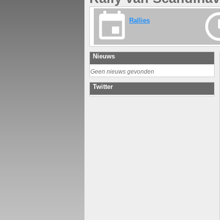
Rallies
Nieuws
Geen nieuws gevonden
Twitter