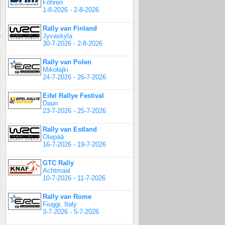
Föhren
1-8-2026 - 2-8-2026
Rally van Finland
Jyvaskyla
30-7-2026 - 2-8-2026
Rally van Polen
Mikołajki
24-7-2026 - 26-7-2026
Eifel Rallye Festival
Daun
23-7-2026 - 25-7-2026
Rally van Estland
Otepää
16-7-2026 - 19-7-2026
GTC Rally
Achtmaal
10-7-2026 - 11-7-2026
Rally van Rome
Fiuggi, Italy
3-7-2026 - 5-7-2026