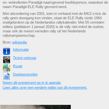
en -winkelketen Paradigit naamgevend hoofdsponsor, waardoor de
naam Paradigit-ELE Rally gevoerd werd.
Met uitzondering van 2001, toen in verband met de MKZ-crisis de
rally geen doorgang kon vinden, staat de ELE Rally sinds 1964
onafgebroken op de Nederlandse rallykalender. Met 55 verreden
edities (peildatum 1 januari 2020) is de rally niet enkel de oudste,
maar ook de meest verreden rally uit het Nederlands
rallykampioenschap.
Bron:
wikipedia
Informatie
Ticket verkoop
Route
Deelnemerslijst
Neem dit evenement op in je agenda
Lees alles over een eerdere editie van dit evenement.