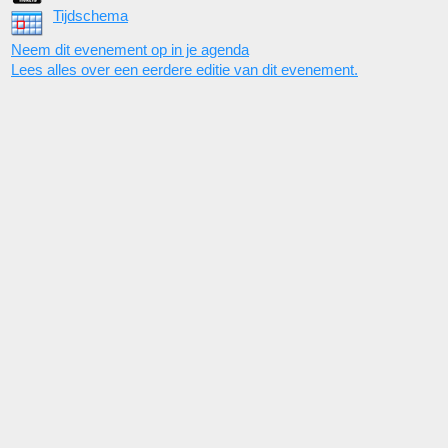
Tijdschema
Neem dit evenement op in je agenda
Lees alles over een eerdere editie van dit evenement.