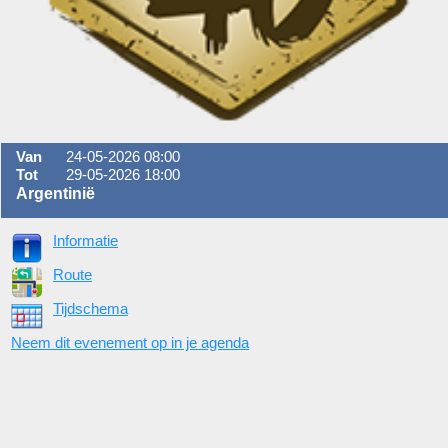
Van
24-05-2026 08:00
Tot
29-05-2026 18:00
Argentinië
Informatie
Route
Tijdschema
Neem dit evenement op in je agenda