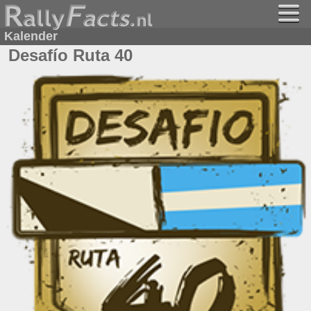
Kalender
Desafío Ruta 40