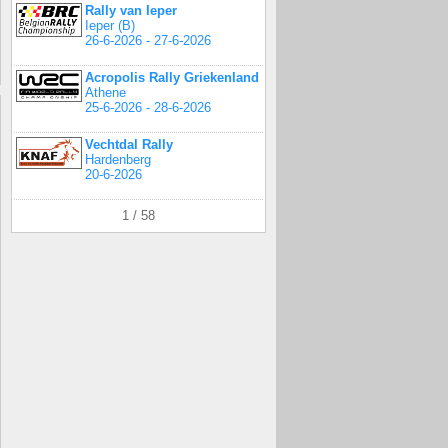
Rally van Ieper
Ieper (B)
26-6-2026 - 27-6-2026
Acropolis Rally Griekenland
Athene
25-6-2026 - 28-6-2026
Vechtdal Rally
Hardenberg
20-6-2026
1 / 58