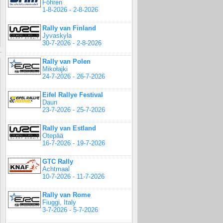
Föhren
1-8-2026 - 2-8-2026
Rally van Finland
Jyvaskyla
30-7-2026 - 2-8-2026
Rally van Polen
Mikołajki
24-7-2026 - 26-7-2026
Eifel Rallye Festival
Daun
23-7-2026 - 25-7-2026
Rally van Estland
Otepää
16-7-2026 - 19-7-2026
GTC Rally
Achtmaal
10-7-2026 - 11-7-2026
Rally van Rome
Fiuggi, Italy
3-7-2026 - 5-7-2026