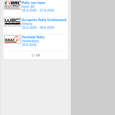
Rally van Ieper
Ieper (B)
26-6-2026 - 27-6-2026
Acropolis Rally Griekenland
Athene
25-6-2026 - 28-6-2026
Vechtdal Rally
Hardenberg
20-6-2026
1 / 58