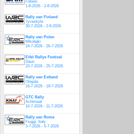
Föhren
1-8-2026 - 2-8-2026
Rally van Finland
Jyvaskyla
30-7-2026 - 2-8-2026
Rally van Polen
Mikołajki
24-7-2026 - 26-7-2026
Eifel Rallye Festival
Daun
23-7-2026 - 25-7-2026
Rally van Estland
Otepää
16-7-2026 - 19-7-2026
GTC Rally
Achtmaal
10-7-2026 - 11-7-2026
Rally van Rome
Fiuggi, Italy
3-7-2026 - 5-7-2026