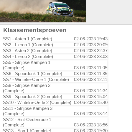
Klassementsproeven
SS1 - Asten 1 (Complete)
02-06-2023 19:43
SS2 - Lierop 1 (Complete)
02-06-2023 20:09
SS3 - Asten 2 (Complete)
02-06-2023 22:37
SS4 - Lierop 2 (Complete)
02-06-2023 23:03
SS5 - Strijpse Kampen 1
(Complete)
03-06-2023 11:05
SS6 - Spoordonk 1 (Complete)
03-06-2023 11:35
SS7 - Wintelre-Oerle 1 (Complete)
03-06-2023 12:11
SS8 - Strijpse Kampen 2
(Complete)
03-06-2023 14:34
SS9 - Spoordonk 2 (Complete)
03-06-2023 15:04
SS10 - Wintelre-Oerle 2 (Complete)
03-06-2023 15:40
SS11 - Strijpse Kampen 3
(Complete)
03-06-2023 18:14
SS12 - Sint-Oedenrode 1
(Complete)
03-06-2023 18:56
SS13 - Son 1 (Complete)
03-06-2023 19:30