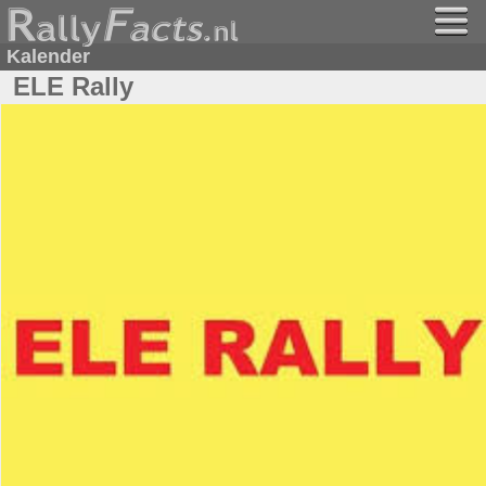
Kalender
ELE Rally