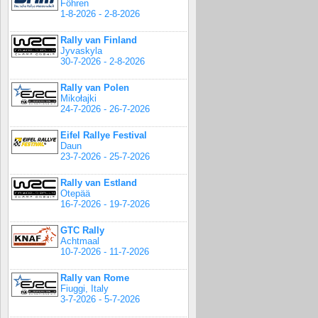
Föhren
1-8-2026 - 2-8-2026
Rally van Finland
Jyvaskyla
30-7-2026 - 2-8-2026
Rally van Polen
Mikołajki
24-7-2026 - 26-7-2026
Eifel Rallye Festival
Daun
23-7-2026 - 25-7-2026
Rally van Estland
Otepää
16-7-2026 - 19-7-2026
GTC Rally
Achtmaal
10-7-2026 - 11-7-2026
Rally van Rome
Fiuggi, Italy
3-7-2026 - 5-7-2026