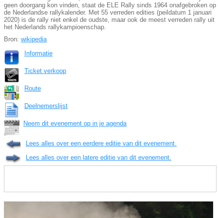
geen doorgang kon vinden, staat de ELE Rally sinds 1964 onafgebroken op
de Nederlandse rallykalender. Met 55 verreden edities (peildatum 1 januari
2020) is de rally niet enkel de oudste, maar ook de meest verreden rally uit
het Nederlands rallykampioenschap.
Bron:
wikipedia
Informatie
Ticket verkoop
Route
Deelnemerslijst
Neem dit evenement op in je agenda
Lees alles over een eerdere editie van dit evenement.
Lees alles over een latere editie van dit evenement.