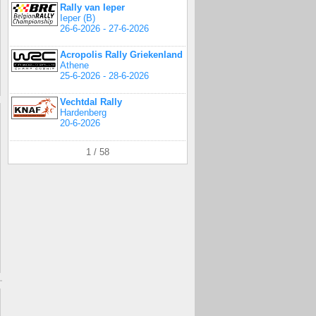
Rally van Ieper
Ieper (B)
26-6-2026 - 27-6-2026
Acropolis Rally Griekenland
Athene
25-6-2026 - 28-6-2026
Vechtdal Rally
Hardenberg
20-6-2026
1 / 58