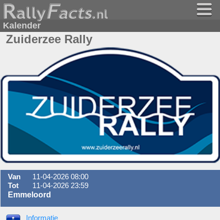
Kalender
Zuiderzee Rally
Van
11-04-2026 08:00
Tot
11-04-2026 23:59
Emmeloord
Informatie