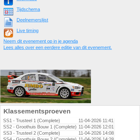
Tijdschema
Deelnemerslijst
Live timing
Neem dit evenement op in je agenda
Lees alles over een eerdere editie van dit evenement.
Klassementsproeven
SS1 - Trusteel 1 (Complete)
11-04-2026 11:41
SS2 - Groothuis Bouw 1 (Complete)
11-04-2026 12:01
SS3 - Trusteel 2 (Complete)
11-04-2026 14:08
SS4 - Groothuis Bouw 2 (Complete)
11-04-2026 14:28