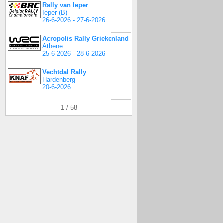
Rally van Ieper
Ieper (B)
26-6-2026 - 27-6-2026
Acropolis Rally Griekenland
Athene
25-6-2026 - 28-6-2026
Vechtdal Rally
Hardenberg
20-6-2026
1 / 58