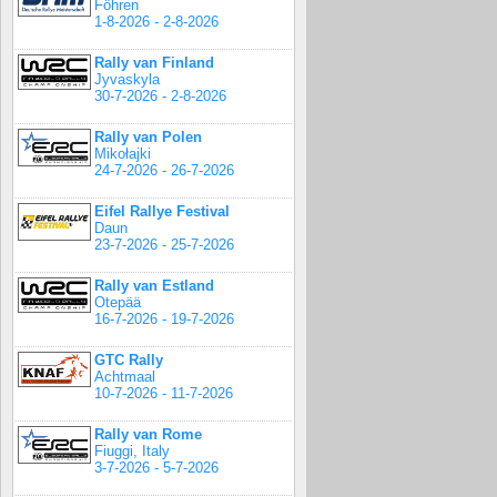
Föhren
1-8-2026 - 2-8-2026
Rally van Finland
Jyvaskyla
30-7-2026 - 2-8-2026
Rally van Polen
Mikołajki
24-7-2026 - 26-7-2026
Eifel Rallye Festival
Daun
23-7-2026 - 25-7-2026
Rally van Estland
Otepää
16-7-2026 - 19-7-2026
GTC Rally
Achtmaal
10-7-2026 - 11-7-2026
Rally van Rome
Fiuggi, Italy
3-7-2026 - 5-7-2026