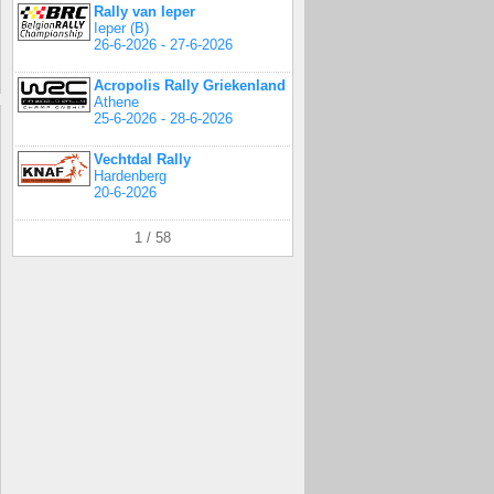
Rally van Ieper
Ieper (B)
26-6-2026 - 27-6-2026
Acropolis Rally Griekenland
Athene
25-6-2026 - 28-6-2026
Vechtdal Rally
Hardenberg
20-6-2026
1 / 58