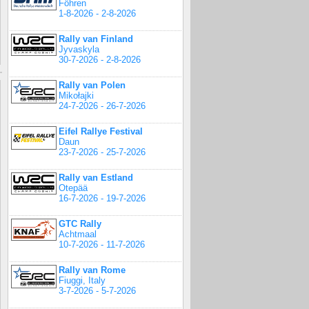
Föhren
1-8-2026 - 2-8-2026
Rally van Finland
Jyvaskyla
30-7-2026 - 2-8-2026
Rally van Polen
Mikołajki
24-7-2026 - 26-7-2026
Eifel Rallye Festival
Daun
23-7-2026 - 25-7-2026
Rally van Estland
Otepää
16-7-2026 - 19-7-2026
GTC Rally
Achtmaal
10-7-2026 - 11-7-2026
Rally van Rome
Fiuggi, Italy
3-7-2026 - 5-7-2026