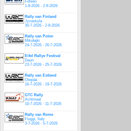
Föhren
1-8-2026 - 2-8-2026
Rally van Finland
Jyvaskyla
30-7-2026 - 2-8-2026
Rally van Polen
Mikołajki
24-7-2026 - 26-7-2026
Eifel Rallye Festival
Daun
23-7-2026 - 25-7-2026
Rally van Estland
Otepää
16-7-2026 - 19-7-2026
GTC Rally
Achtmaal
10-7-2026 - 11-7-2026
Rally van Rome
Fiuggi, Italy
3-7-2026 - 5-7-2026