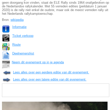
geen doorgang kon vinden, staat de ELE Rally sinds 1964 onafgebroken op
de Nederlandse rallykalender. Met 55 verreden edities (peildatum 1 januari
2020) is de rally niet enkel de oudste, maar ook de meest verreden rally uit
het Nederlands rallykampioenschap.
Bron:
wikipedia
Informatie
Ticket verkoop
Route
Deelnemerslijst
Neem dit evenement op in je agenda
Lees alles over een eerdere editie van dit evenement.
Lees alles over een latere editie van dit evenement.