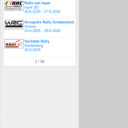
Rally van Ieper
Ieper (B)
26-6-2026 - 27-6-2026
Acropolis Rally Griekenland
Athene
25-6-2026 - 28-6-2026
Vechtdal Rally
Hardenberg
20-6-2026
1 / 58