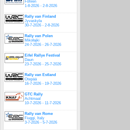
Föhren
1-8-2026 - 2-8-2026
Rally van Finland
Jyvaskyla
30-7-2026 - 2-8-2026
Rally van Polen
Mikołajki
24-7-2026 - 26-7-2026
Eifel Rallye Festival
Daun
23-7-2026 - 25-7-2026
Rally van Estland
Otepää
16-7-2026 - 19-7-2026
GTC Rally
Achtmaal
10-7-2026 - 11-7-2026
Rally van Rome
Fiuggi, Italy
3-7-2026 - 5-7-2026