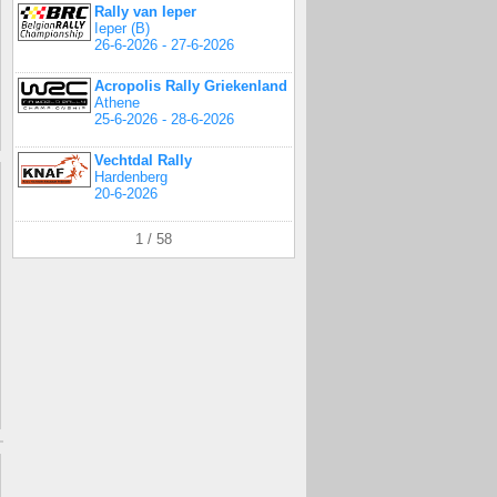
Rally van Ieper
Ieper (B)
26-6-2026 - 27-6-2026
Acropolis Rally Griekenland
Athene
25-6-2026 - 28-6-2026
Vechtdal Rally
Hardenberg
20-6-2026
1 / 58