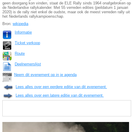
geen doorgang kon vinden, staat de ELE Rally sinds 1964 onafgebroken op
de Nederlandse rallykalender. Met 55 verreden edities (peildatum 1 januari
2020) is de rally niet enkel de oudste, maar ook de meest verreden rally uit
het Nederlands rallykampioenschap.
Bron:
wikipedia
Informatie
Ticket verkoop
Route
Deelnemerslijst
Neem dit evenement op in je agenda
Lees alles over een eerdere editie van dit evenement.
Lees alles over een latere editie van dit evenement.