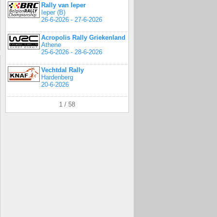
Rally van Ieper
Ieper (B)
26-6-2026 - 27-6-2026
Acropolis Rally Griekenland
Athene
25-6-2026 - 28-6-2026
Vechtdal Rally
Hardenberg
20-6-2026
1 / 58