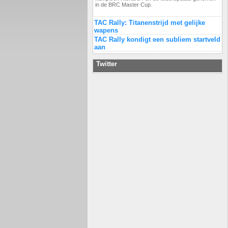
in de BRC Master Cup.
TAC Rally: Titanenstrijd met gelijke
wapens
TAC Rally kondigt een subliem startveld
aan
Twitter