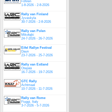
Föhren
1-8-2026 - 2-8-2026
Rally van Finland
Jyvaskyla
30-7-2026 - 2-8-2026
Rally van Polen
Mikołajki
24-7-2026 - 26-7-2026
Eifel Rallye Festival
Daun
23-7-2026 - 25-7-2026
Rally van Estland
Otepää
16-7-2026 - 19-7-2026
GTC Rally
Achtmaal
10-7-2026 - 11-7-2026
Rally van Rome
Fiuggi, Italy
3-7-2026 - 5-7-2026