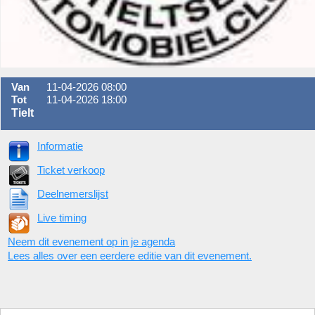
Van
11-04-2026 08:00
Tot
11-04-2026 18:00
Tielt
Informatie
Ticket verkoop
Deelnemerslijst
Live timing
Neem dit evenement op in je agenda
Lees alles over een eerdere editie van dit evenement.