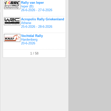
Rally van Ieper
Ieper (B)
26-6-2026 - 27-6-2026
Acropolis Rally Griekenland
Athene
25-6-2026 - 28-6-2026
Vechtdal Rally
Hardenberg
20-6-2026
1 / 58