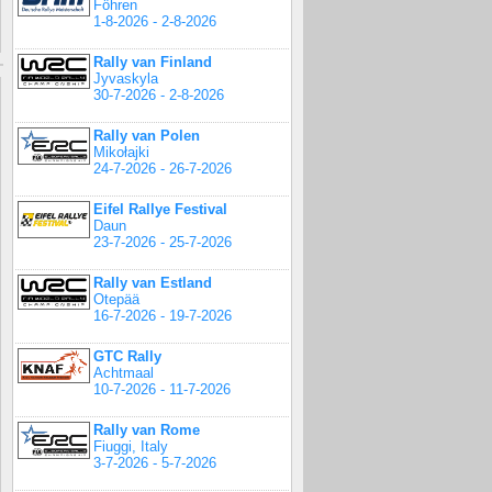
Föhren
1-8-2026 - 2-8-2026
Rally van Finland
Jyvaskyla
30-7-2026 - 2-8-2026
Rally van Polen
Mikołajki
24-7-2026 - 26-7-2026
Eifel Rallye Festival
Daun
23-7-2026 - 25-7-2026
Rally van Estland
Otepää
16-7-2026 - 19-7-2026
GTC Rally
Achtmaal
10-7-2026 - 11-7-2026
Rally van Rome
Fiuggi, Italy
3-7-2026 - 5-7-2026