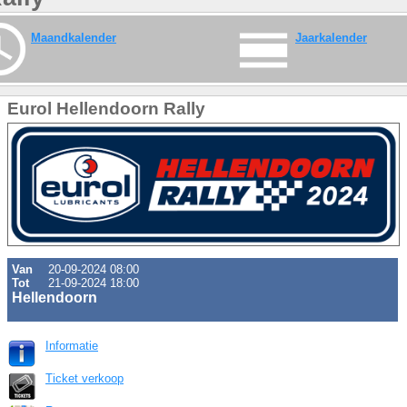
Maandkalender
Jaarkalender
Eurol Hellendoorn Rally
Van
20-09-2024 08:00
Tot
21-09-2024 18:00
Hellendoorn
Informatie
Ticket verkoop