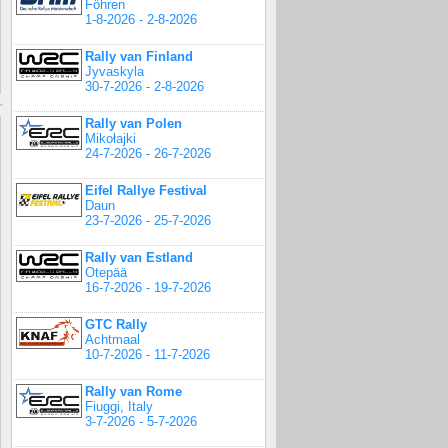
Föhren
1-8-2026 - 2-8-2026
Rally van Finland
Jyvaskyla
30-7-2026 - 2-8-2026
Rally van Polen
Mikołajki
24-7-2026 - 26-7-2026
Eifel Rallye Festival
Daun
23-7-2026 - 25-7-2026
Rally van Estland
Otepää
16-7-2026 - 19-7-2026
GTC Rally
Achtmaal
10-7-2026 - 11-7-2026
Rally van Rome
Fiuggi, Italy
3-7-2026 - 5-7-2026