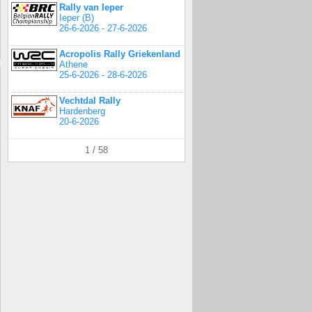
Rally van Ieper
Ieper (B)
26-6-2026 - 27-6-2026
Acropolis Rally Griekenland
Athene
25-6-2026 - 28-6-2026
Vechtdal Rally
Hardenberg
20-6-2026
1 / 58