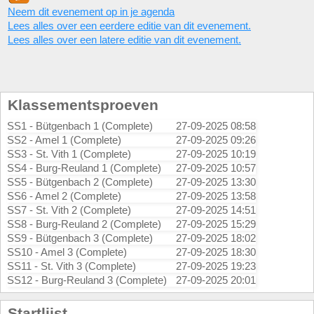
Neem dit evenement op in je agenda
Lees alles over een eerdere editie van dit evenement.
Lees alles over een latere editie van dit evenement.
Klassementsproeven
SS1 - Bütgenbach 1 (Complete)
27-09-2025 08:58
SS2 - Amel 1 (Complete)
27-09-2025 09:26
SS3 - St. Vith 1 (Complete)
27-09-2025 10:19
SS4 - Burg-Reuland 1 (Complete)
27-09-2025 10:57
SS5 - Bütgenbach 2 (Complete)
27-09-2025 13:30
SS6 - Amel 2 (Complete)
27-09-2025 13:58
SS7 - St. Vith 2 (Complete)
27-09-2025 14:51
SS8 - Burg-Reuland 2 (Complete)
27-09-2025 15:29
SS9 - Bütgenbach 3 (Complete)
27-09-2025 18:02
SS10 - Amel 3 (Complete)
27-09-2025 18:30
SS11 - St. Vith 3 (Complete)
27-09-2025 19:23
SS12 - Burg-Reuland 3 (Complete)
27-09-2025 20:01
Startlijst