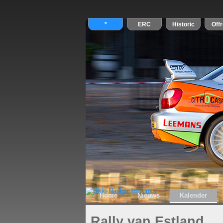
Home
Nieuws
Kalender
Rally van Estland