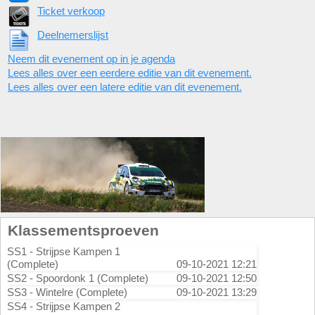
Ticket verkoop
Deelnemerslijst
Neem dit evenement op in je agenda
Lees alles over een eerdere editie van dit evenement.
Lees alles over een latere editie van dit evenement.
Klassementsproeven
SS1 - Strijpse Kampen 1
(Complete)
09-10-2021 12:21
SS2 - Spoordonk 1 (Complete)
09-10-2021 12:50
SS3 - Wintelre (Complete)
09-10-2021 13:29
SS4 - Strijpse Kampen 2