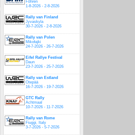
Föhren
1-8-2026 - 2-8-2026
Rally van Finland
Jyvaskyla
30-7-2026 - 2-8-2026
Rally van Polen
Mikołajki
24-7-2026 - 26-7-2026
Eifel Rallye Festival
Daun
23-7-2026 - 25-7-2026
Rally van Estland
Otepää
16-7-2026 - 19-7-2026
GTC Rally
Achtmaal
10-7-2026 - 11-7-2026
Rally van Rome
Fiuggi, Italy
3-7-2026 - 5-7-2026