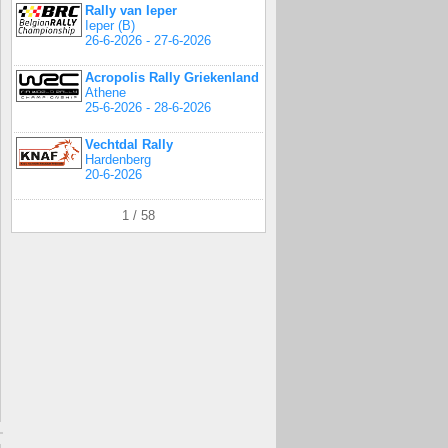
Rally van Ieper
Ieper (B)
26-6-2026 - 27-6-2026
Acropolis Rally Griekenland
Athene
25-6-2026 - 28-6-2026
Vechtdal Rally
Hardenberg
20-6-2026
1 / 58