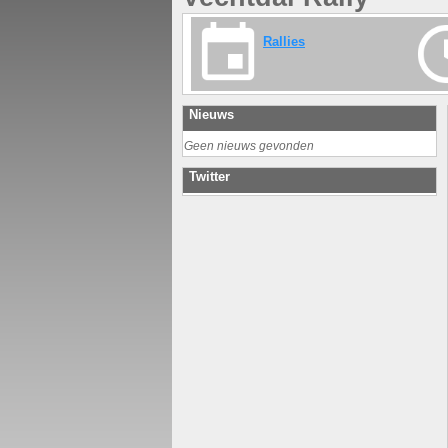
Rallies
Nieuws
Geen nieuws gevonden
Twitter