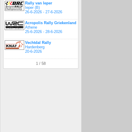
Rally van Ieper
Ieper (B)
26-6-2026 - 27-6-2026
Acropolis Rally Griekenland
Athene
25-6-2026 - 28-6-2026
Vechtdal Rally
Hardenberg
20-6-2026
1 / 58