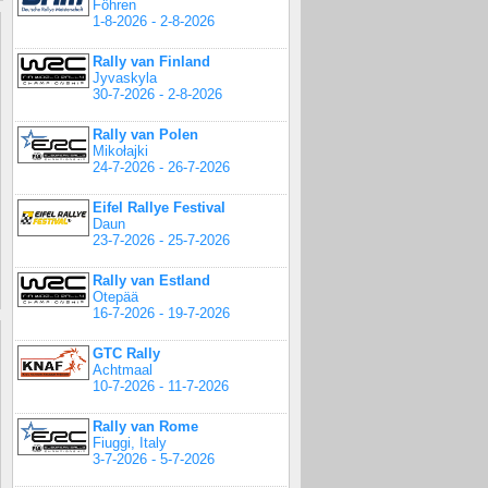
Föhren
1-8-2026 - 2-8-2026
Rally van Finland
Jyvaskyla
30-7-2026 - 2-8-2026
Rally van Polen
Mikołajki
24-7-2026 - 26-7-2026
Eifel Rallye Festival
Daun
23-7-2026 - 25-7-2026
Rally van Estland
Otepää
16-7-2026 - 19-7-2026
GTC Rally
Achtmaal
10-7-2026 - 11-7-2026
Rally van Rome
Fiuggi, Italy
3-7-2026 - 5-7-2026