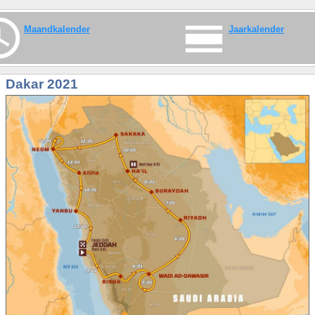
Maandkalender
Jaarkalender
Dakar 2021