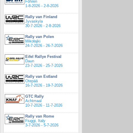
Föhren
1-8-2026 - 2-8-2026
Rally van Finland
Jyvaskyla
30-7-2026 - 2-8-2026
Rally van Polen
Mikołajki
24-7-2026 - 26-7-2026
Eifel Rallye Festival
Daun
23-7-2026 - 25-7-2026
Rally van Estland
Otepää
16-7-2026 - 19-7-2026
GTC Rally
Achtmaal
10-7-2026 - 11-7-2026
Rally van Rome
Fiuggi, Italy
3-7-2026 - 5-7-2026