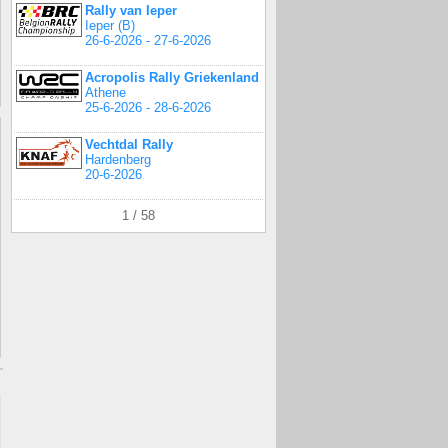
Rally van Ieper
Ieper (B)
26-6-2026 - 27-6-2026
Acropolis Rally Griekenland
Athene
25-6-2026 - 28-6-2026
Vechtdal Rally
Hardenberg
20-6-2026
1 / 58