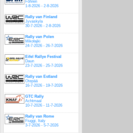
Föhren
1-8-2026 - 2-8-2026
Rally van Finland
Jyvaskyla
30-7-2026 - 2-8-2026
Rally van Polen
Mikołajki
24-7-2026 - 26-7-2026
Eifel Rallye Festival
Daun
23-7-2026 - 25-7-2026
Rally van Estland
Otepää
16-7-2026 - 19-7-2026
GTC Rally
Achtmaal
10-7-2026 - 11-7-2026
Rally van Rome
Fiuggi, Italy
3-7-2026 - 5-7-2026