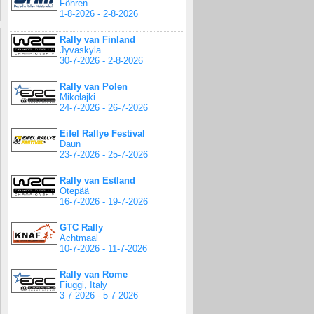
Föhren
1-8-2026 - 2-8-2026
Rally van Finland
Jyvaskyla
30-7-2026 - 2-8-2026
Rally van Polen
Mikołajki
24-7-2026 - 26-7-2026
Eifel Rallye Festival
Daun
23-7-2026 - 25-7-2026
Rally van Estland
Otepää
16-7-2026 - 19-7-2026
GTC Rally
Achtmaal
10-7-2026 - 11-7-2026
Rally van Rome
Fiuggi, Italy
3-7-2026 - 5-7-2026