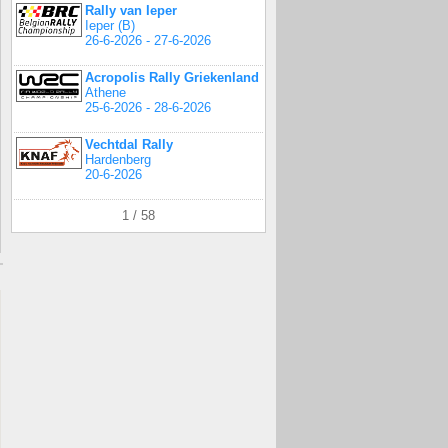
Rally van Ieper
Ieper (B)
26-6-2026 - 27-6-2026
Acropolis Rally Griekenland
Athene
25-6-2026 - 28-6-2026
Vechtdal Rally
Hardenberg
20-6-2026
1 / 58