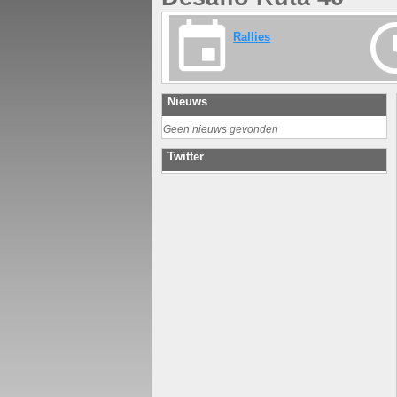
Rallies
Nieuws
Geen nieuws gevonden
Twitter