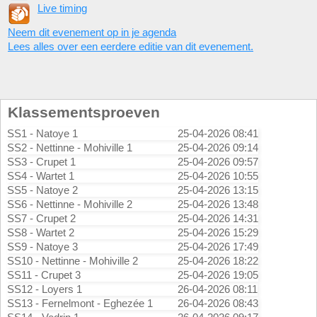
Live timing
Neem dit evenement op in je agenda
Lees alles over een eerdere editie van dit evenement.
Klassementsproeven
SS1 - Natoye 1
25-04-2026 08:41
SS2 - Nettinne - Mohiville 1
25-04-2026 09:14
SS3 - Crupet 1
25-04-2026 09:57
SS4 - Wartet 1
25-04-2026 10:55
SS5 - Natoye 2
25-04-2026 13:15
SS6 - Nettinne - Mohiville 2
25-04-2026 13:48
SS7 - Crupet 2
25-04-2026 14:31
SS8 - Wartet 2
25-04-2026 15:29
SS9 - Natoye 3
25-04-2026 17:49
SS10 - Nettinne - Mohiville 2
25-04-2026 18:22
SS11 - Crupet 3
25-04-2026 19:05
SS12 - Loyers 1
26-04-2026 08:11
SS13 - Fernelmont - Eghezée 1
26-04-2026 08:43