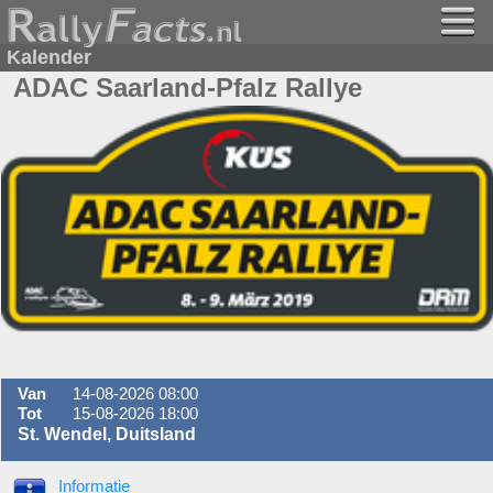
Kalender
ADAC Saarland-Pfalz Rallye
Van
14-08-2026 08:00
Tot
15-08-2026 18:00
St. Wendel, Duitsland
Informatie