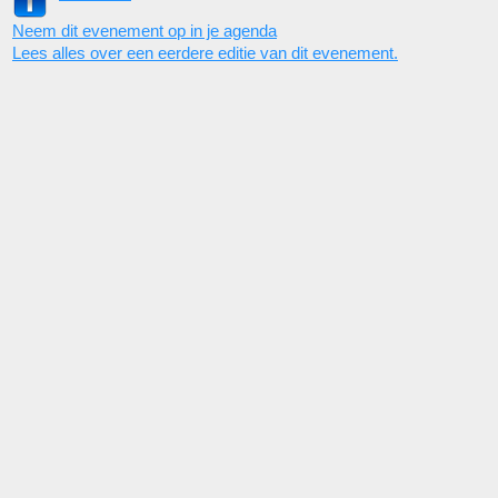
Neem dit evenement op in je agenda
Lees alles over een eerdere editie van dit evenement.