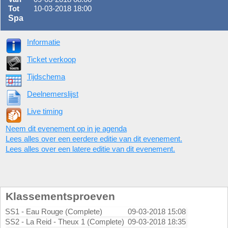
Tot
10-03-2018 18:00
Spa
Informatie
Ticket verkoop
Tijdschema
Deelnemerslijst
Live timing
Neem dit evenement op in je agenda
Lees alles over een eerdere editie van dit evenement.
Lees alles over een latere editie van dit evenement.
Klassementsproeven
SS1 - Eau Rouge (Complete)
09-03-2018 15:08
SS2 - La Reid - Theux 1 (Complete)
09-03-2018 18:35