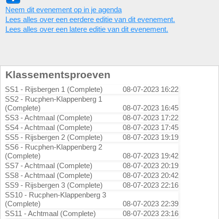
Neem dit evenement op in je agenda
Lees alles over een eerdere editie van dit evenement.
Lees alles over een latere editie van dit evenement.
Klassementsproeven
SS1 - Rijsbergen 1 (Complete)
08-07-2023 16:22
SS2 - Rucphen-Klappenberg 1
(Complete)
08-07-2023 16:45
SS3 - Achtmaal (Complete)
08-07-2023 17:22
SS4 - Achtmaal (Complete)
08-07-2023 17:45
SS5 - Rijsbergen 2 (Complete)
08-07-2023 19:19
SS6 - Rucphen-Klappenberg 2
(Complete)
08-07-2023 19:42
SS7 - Achtmaal (Complete)
08-07-2023 20:19
SS8 - Achtmaal (Complete)
08-07-2023 20:42
SS9 - Rijsbergen 3 (Complete)
08-07-2023 22:16
SS10 - Rucphen-Klappenberg 3
(Complete)
08-07-2023 22:39
SS11 - Achtmaal (Complete)
08-07-2023 23:16