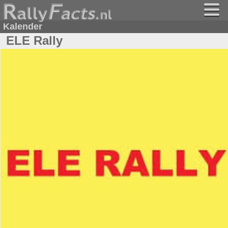
Kalender
ELE Rally