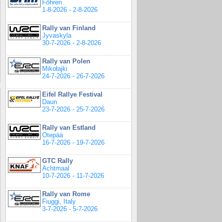
Föhren
1-8-2026 - 2-8-2026
Rally van Finland
Jyvaskyla
30-7-2026 - 2-8-2026
Rally van Polen
Mikołajki
24-7-2026 - 26-7-2026
Eifel Rallye Festival
Daun
23-7-2026 - 25-7-2026
Rally van Estland
Otepää
16-7-2026 - 19-7-2026
GTC Rally
Achtmaal
10-7-2026 - 11-7-2026
Rally van Rome
Fiuggi, Italy
3-7-2026 - 5-7-2026