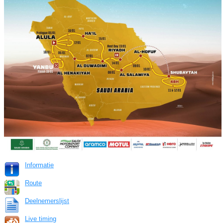
Informatie
Route
Deelnemerslijst
Live timing