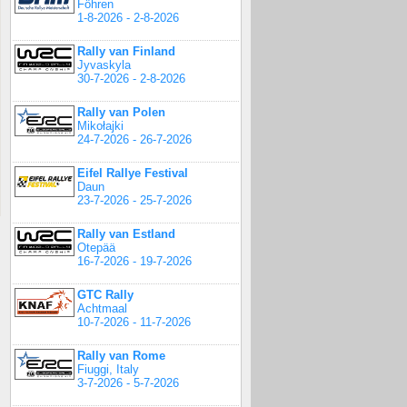
Föhren
1-8-2026 - 2-8-2026
Rally van Finland
Jyvaskyla
30-7-2026 - 2-8-2026
Rally van Polen
Mikołajki
24-7-2026 - 26-7-2026
Eifel Rallye Festival
Daun
23-7-2026 - 25-7-2026
Rally van Estland
Otepää
16-7-2026 - 19-7-2026
GTC Rally
Achtmaal
10-7-2026 - 11-7-2026
Rally van Rome
Fiuggi, Italy
3-7-2026 - 5-7-2026