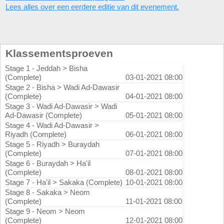
Lees alles over een eerdere editie van dit evenement.
Klassementsproeven
Stage 1 - Jeddah > Bisha
(Complete)
03-01-2021 08:00
Stage 2 - Bisha > Wadi Ad-Dawasir
(Complete)
04-01-2021 08:00
Stage 3 - Wadi Ad-Dawasir > Wadi
Ad-Dawasir (Complete)
05-01-2021 08:00
Stage 4 - Wadi Ad-Dawasir >
Riyadh (Complete)
06-01-2021 08:00
Stage 5 - Riyadh > Buraydah
(Complete)
07-01-2021 08:00
Stage 6 - Buraydah > Ha'il
(Complete)
08-01-2021 08:00
Stage 7 - Ha'il > Sakaka (Complete)
10-01-2021 08:00
Stage 8 - Sakaka > Neom
(Complete)
11-01-2021 08:00
Stage 9 - Neom > Neom
(Complete)
12-01-2021 08:00