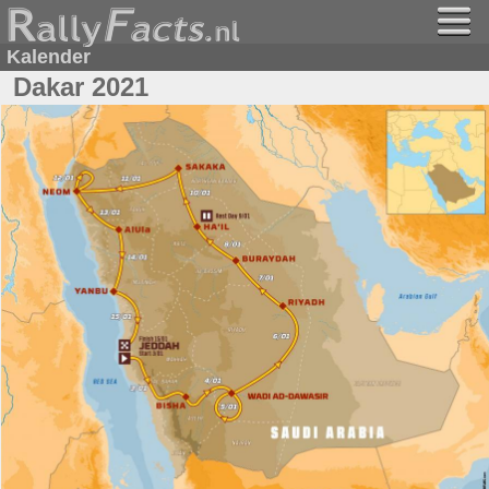
Kalender
Dakar 2021